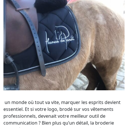
un monde où tout va vite, marquer les esprits devient
essentiel. Et si votre logo, brodé sur vos vêtements
professionnels, devenait votre meilleur outil de
communication ? Bien plus qu’un détail, la broderie