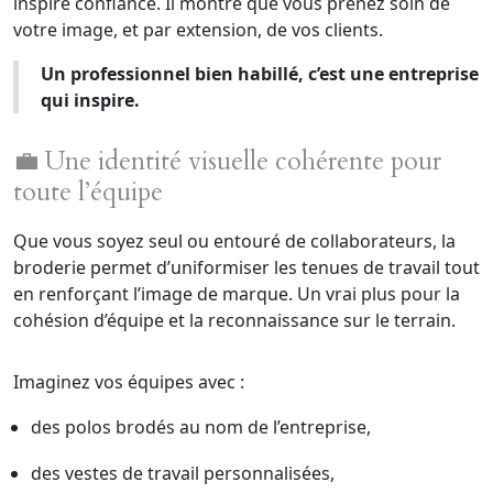
inspire confiance. Il montre que vous prenez soin de
votre image, et par extension, de vos clients.
Un professionnel bien habillé, c’est une entreprise
qui inspire.
💼 Une identité visuelle cohérente pour
toute l’équipe
Que vous soyez seul ou entouré de collaborateurs, la
broderie permet d’uniformiser les tenues de travail tout
en renforçant l’image de marque. Un vrai plus pour la
cohésion d’équipe et la reconnaissance sur le terrain.
Imaginez vos équipes avec :
des polos brodés au nom de l’entreprise,
des vestes de travail personnalisées,