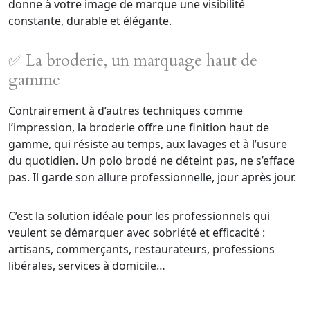
donne à votre image de marque une visibilité
constante, durable et élégante.
✅ La broderie, un marquage haut de
gamme
Contrairement à d’autres techniques comme
l’impression, la broderie offre une finition haut de
gamme, qui résiste au temps, aux lavages et à l’usure
du quotidien. Un polo brodé ne déteint pas, ne s’efface
pas. Il garde son allure professionnelle, jour après jour.
C’est la solution idéale pour les professionnels qui
veulent se démarquer avec sobriété et efficacité :
artisans, commerçants, restaurateurs, professions
libérales, services à domicile…