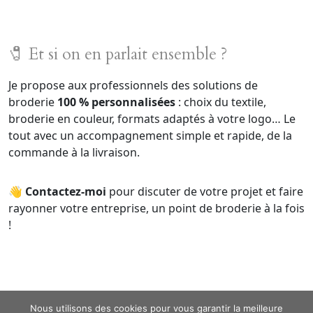
🧷 Et si on en parlait ensemble ?
Je propose aux professionnels des solutions de
broderie
100 % personnalisées
: choix du textile,
broderie en couleur, formats adaptés à votre logo… Le
tout avec un accompagnement simple et rapide, de la
commande à la livraison.
👋
Contactez-moi
pour discuter de votre projet et faire
rayonner votre entreprise, un point de broderie à la fois
!
Nous utilisons des cookies pour vous garantir la meilleure