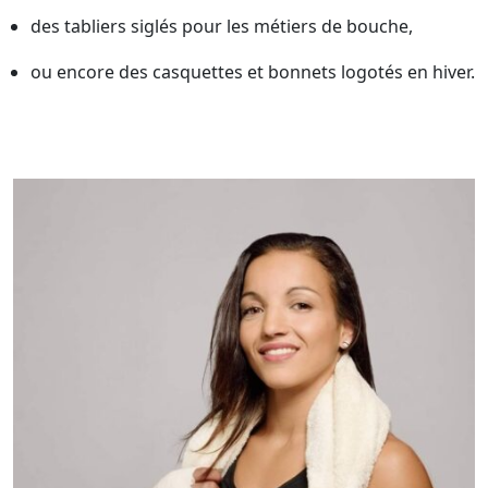
des tabliers siglés pour les métiers de bouche,
ou encore des casquettes et bonnets logotés en hiver.