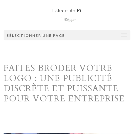
SÉLECTIONNER UNE PAGE
FAITES BRODER VOTRE
LOGO : UNE PUBLICITÉ
DISCRÈTE ET PUISSANTE
POUR VOTRE ENTREPRISE