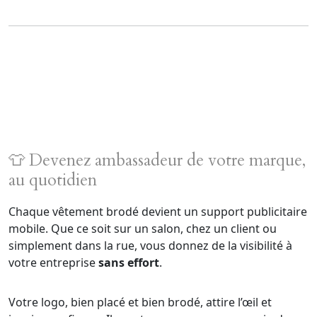
👕 Devenez ambassadeur de votre marque,
au quotidien
Chaque vêtement brodé devient un support publicitaire
mobile. Que ce soit sur un salon, chez un client ou
simplement dans la rue, vous donnez de la visibilité à
votre entreprise
sans effort
.
Votre logo, bien placé et bien brodé, attire l’œil et