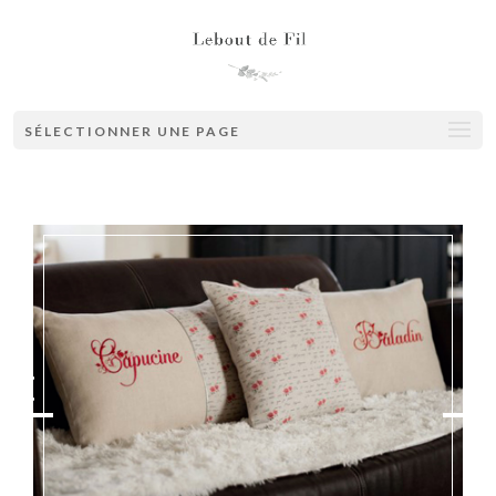
SÉLECTIONNER UNE PAGE