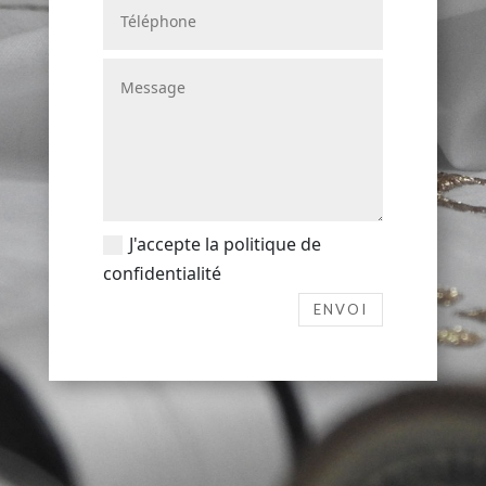
J'accepte la politique de
confidentialité
ENVOI