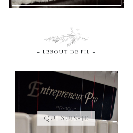
– LEBOUT DE FIL –
QUI SUIS-JE