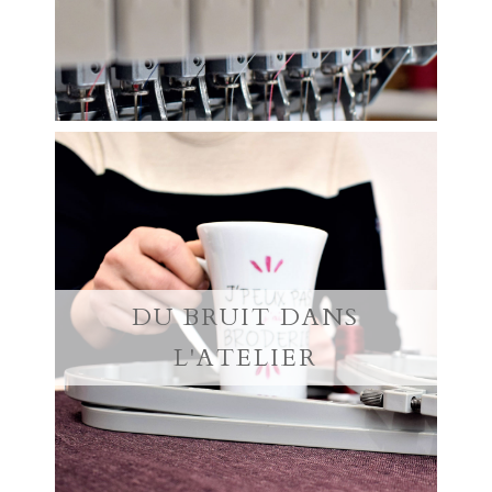
DU BRUIT DANS
L'ATELIER