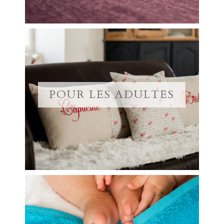
POUR LES ADULTES