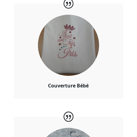
Couverture Bébé