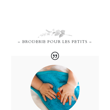
– BRODERIE POUR LES PETITS –