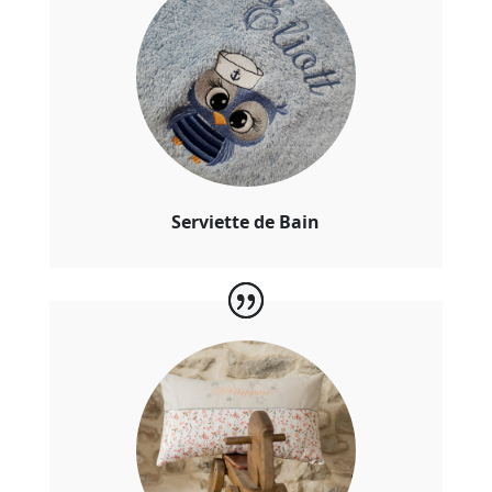
Serviette de Bain