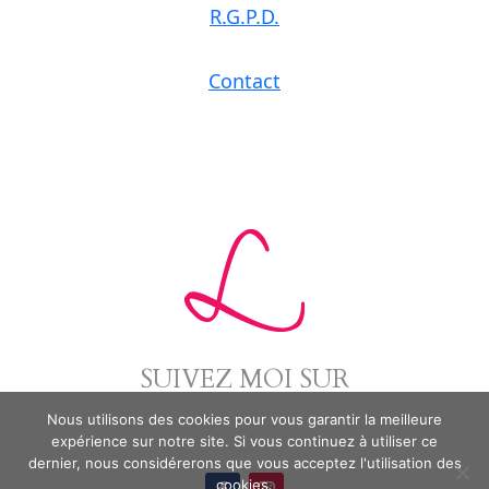
R.G.P.D.
Contact
SUIVEZ MOI SUR
Nous utilisons des cookies pour vous garantir la meilleure
expérience sur notre site. Si vous continuez à utiliser ce
dernier, nous considérerons que vous acceptez l'utilisation des
cookies.