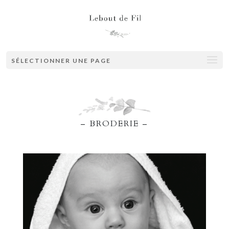
SÉLECTIONNER UNE PAGE
– BRODERIE –