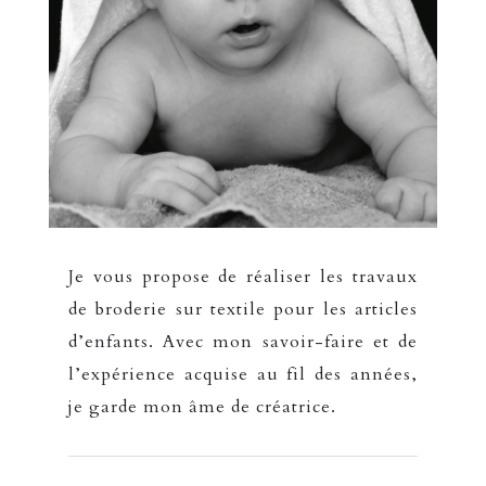
Je vous propose de réaliser les travaux
de broderie sur textile pour les articles
d’enfants. Avec mon savoir-faire et de
l’expérience acquise au fil des années,
je garde mon âme de créatrice.