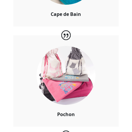
Cape de Bain
Pochon