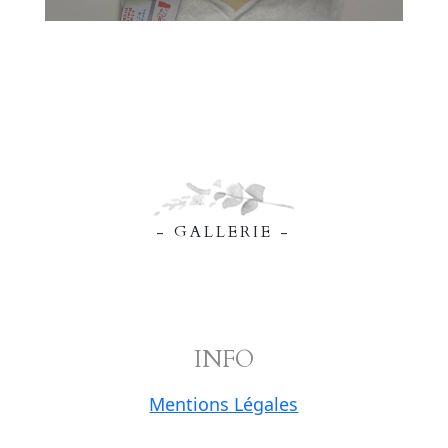
- GALLERIE -
INFO
Mentions Légales