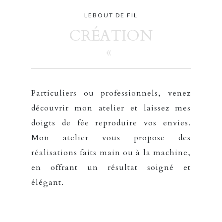
LEBOUT DE FIL
CRÉATION
«
Particuliers ou professionnels, venez
découvrir mon atelier et laissez mes
doigts de fée reproduire vos envies.
Mon atelier vous propose des
réalisations faits main ou à la machine,
en offrant un résultat soigné et
élégant.