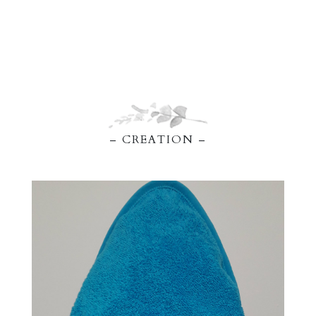
– CREATION –