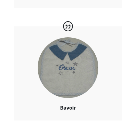
Bavoir